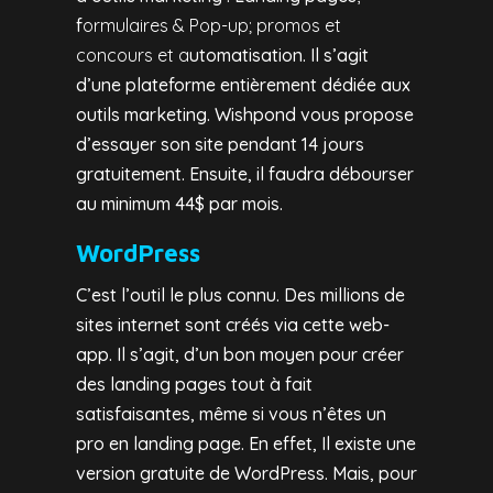
f
ormulaires & Pop-up; p
romos et
concours et a
utomatisation. Il s’agit
d’une plateforme entièrement dédiée aux
outils marketing.
Wishpond vous propose
d’essayer son site pendant 14 jours
gratuitement. Ensuite, il faudra débourser
au minimum 44$ par mois.
WordPress
C’est l’outil le plus connu. Des millions de
sites internet sont créés via cette web-
app. Il s’agit, d’un bon moyen pour créer
des landing pages tout à fait
satisfaisantes, même si vous n’êtes un
pro en landing page. En effet, Il existe une
version gratuite de WordPress. Mais, pour