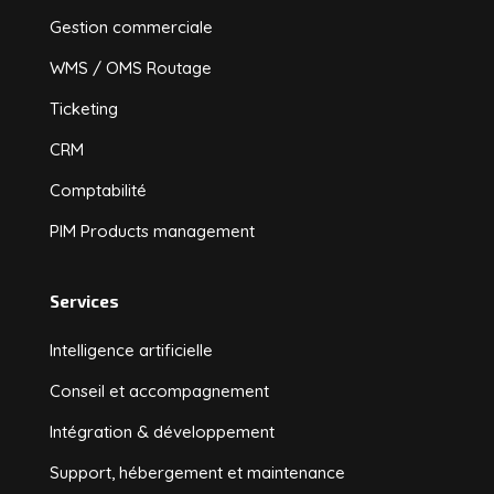
Gestion commerciale
WMS / OMS Routage
Ticketing
CRM
Comptabilité
PIM Products management
Services
Intelligence artificielle
Conseil et accompagnement
Intégration & développement
Support, hébergement et maintenance