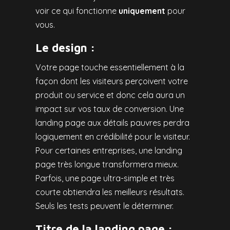
voir ce qui fonctionne
uniquement
pour
vous.
Le design :
Votre page touche essentiellement à la
façon dont les visiteurs perçoivent votre
produit ou service et donc cela aura un
impact sur vos taux de conversion. Une
landing page aux détails pauvres perdra
logiquement en crédibilité pour le visiteur.
Pour certaines entreprises, une landing
page très longue transformera mieux.
Parfois, une page ultra-simple et très
courte obtiendra les meilleurs résultats.
Seuls les tests peuvent le déterminer.
Titre de la landing page :