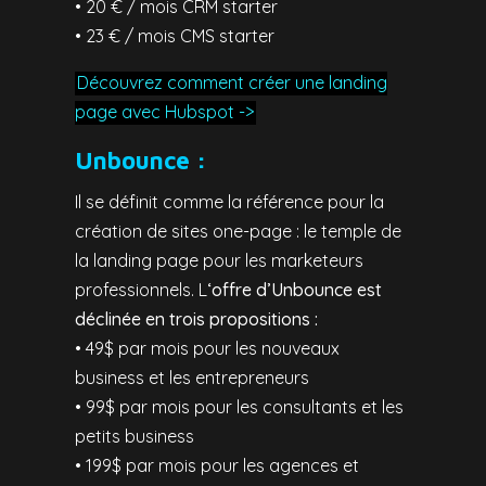
• 20 € / mois CRM starter
• 23 € / mois CMS starter
Découvrez comment créer une landing
page avec Hubspot ->
Unbounce :
Il se définit comme la référence pour la
création de sites one-page : le temple de
la landing page pour les marketeurs
professionnels. L
‘offre d’Unbounce est
déclinée en trois propositions :
• 49$ par mois pour les nouveaux
business et les entrepreneurs
• 99$ par mois pour les consultants et les
petits business
• 199$ par mois pour les agences et