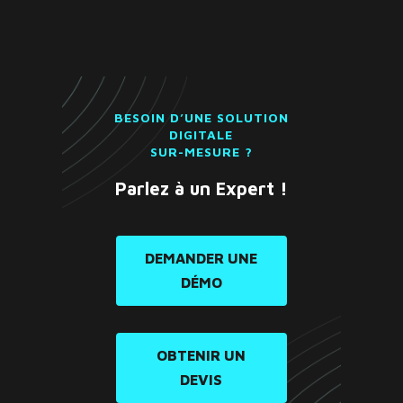
BESOIN D’UNE SOLUTION
DIGITALE
SUR-MESURE ?
Parlez à un Expert !
DEMANDER UNE
DÉMO
OBTENIR UN
DEVIS