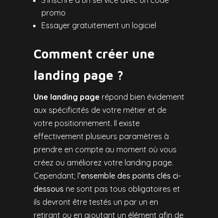
promo
Essayer gratuitement un logiciel
Comment créer une
landing page ?
Une landing page
répond bien évidement
aux spécificités de votre métier et de
votre positionnement. Il existe
effectivement plusieurs paramètres à
prendre en compte au moment où vous
créez ou améliorez votre landing page.
Cependant; l
’ensemble des points clés ci-
dessous
ne sont pas tous obligatoires et
ils devront être testés un par un en
retirant ou en ajoutant un élément afin de