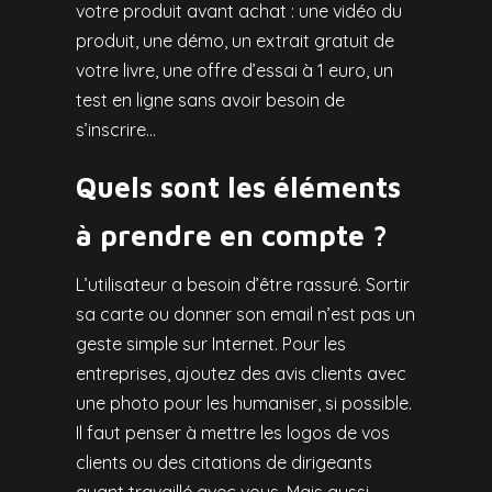
votre produit avant achat : une vidéo du
produit, une démo, un extrait gratuit de
votre livre, une offre d’essai à 1 euro, un
test en ligne sans avoir besoin de
s’inscrire…
Quels sont les éléments
à prendre en compte ?
L’utilisateur a besoin d’être rassuré. Sortir
sa carte ou donner son email n’est pas un
geste simple sur Internet. Pour les
entreprises, ajoutez des avis clients avec
une photo pour les humaniser, si possible.
Il faut penser à mettre
les logos de vos
clients ou des citations de dirigeants
ayant travaillé avec vous. Mais aussi,