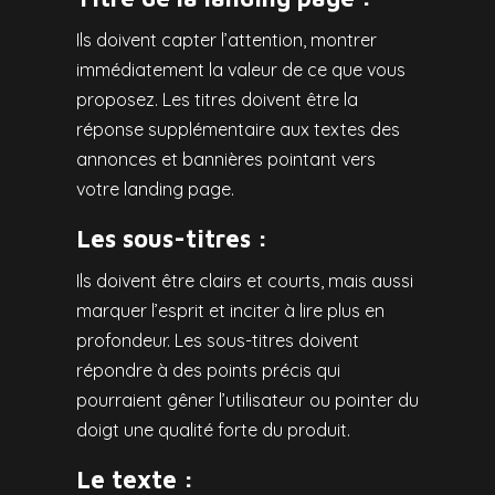
Ils doivent capter l’attention, montrer
immédiatement la valeur de ce que vous
proposez. Les titres doivent être la
réponse supplémentaire aux textes des
annonces et bannières pointant vers
votre landing page.
Les sous-titres :
Ils doivent être clairs et courts, mais aussi
marquer l’esprit et inciter à lire plus en
profondeur. Les sous-titres doivent
répondre à des points précis qui
pourraient gêner l’utilisateur ou pointer du
doigt une qualité forte du produit.
Le texte :