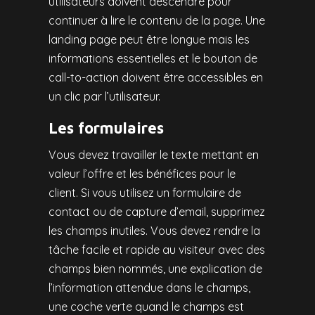
utilisateurs doivent descendre pour
continuer à lire le contenu de la page. Une
landing page peut être longue mais les
informations essentielles et le bouton de
call-to-action doivent être accessibles en
un clic par l’utilisateur.
Les formulaires
Vous devez travailler le texte mettant en
valeur l’offre et les bénéfices pour le
client. Si vous utilisez un formulaire de
contact ou de capture d’email, supprimez
les champs inutiles. Vous devez rendre la
tâche facile et rapide au visiteur avec des
champs bien nommés, une explication de
l’information attendue dans le champs,
une coche verte quand le champs est