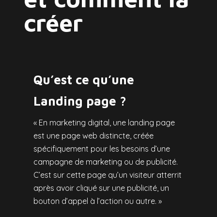
créer
Qu’est ce qu’une
Landing page ?
« En marketing digital, une landing page
est une page web distincte, créée
spécifiquement pour les besoins d’une
campagne de marketing ou de publicité.
C’est sur cette page qu’un visiteur atterrit
après avoir cliqué sur une publicité, un
bouton d’appel à l’action ou autre. »