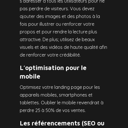
s’adresser à tous les utilisateurs pour ne
pas perdre de visiteurs. Vous devez
ajouter des images et des photos à la
fois pour illustrer ou renforcer votre
propos et pour rendre la lecture plus
attractive. De plus; utilisez de beaux
visuels et des vidéos de haute qualité afin
de renforcer votre crédibilité.
L’optimisation pour le
mobile
Optimisez votre landing page pour les
appareils mobiles, smartphones et
tablettes. Oublier le mobile reviendrait à
perdre 25 à 50% de vos ventes.
Les référencements (SEO ou