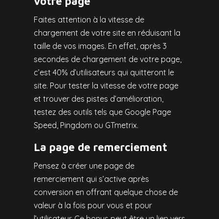
votre page
Faites attention à la vitesse de
chargement de votre site en réduisant la
taille de vos images. En effet, après 3
secondes de chargement de votre page,
c’est 40% d’utilisateurs qui quitteront le
site. Pour tester la vitesse de votre page
et trouver des pistes d’amélioration,
testez des outils tels que Google Page
Speed, Pingdom ou GTmetrix.
La page de remerciement
Pensez à créer une page de
remerciement qui s’active après
conversion en offrant quelque chose de
valeur à la fois pour vous et pour
l’utilisateur. Ce bonus peut être un lien vers