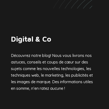
Digital & Co
Découvrez notre blog! Nous vous livrons nos
astuces, conseils et coups de cœur sur des
sujets comme les nouvelles technologies, les
techniques web, le marketing, les publicités et
les images de marque. Des informations utiles
en somme, n’en ratez aucune !