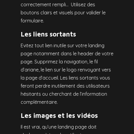
correctement rempli… Utilisez des
boutons clairs et visuels pour valider le
formulaire.
Les liens sortants
Evitez tout lien inutile sur votre landing
page notamment dans le header de votre
page. Supprimez la navigation, le fil
d’ariane, le lien sur le logo renvoyant vers
la page d’accueil. Les liens sortants vous
feront perdre inutilement des utilisateurs
hésitants ou cherchant de l’information
complémentaire.
Les images et les vidéos
Il est vrai, qu’une landing page doit