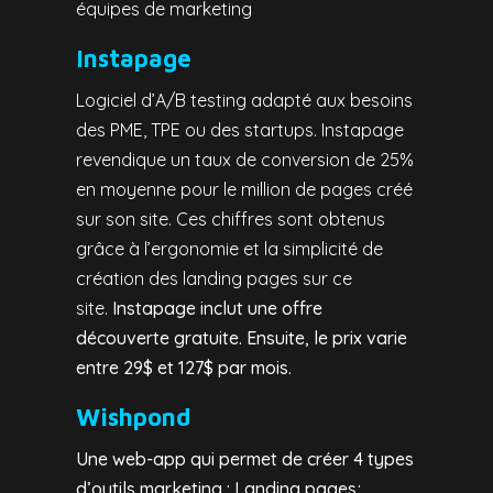
équipes de marketing
Instapage
Logiciel d’A/B testing adapté aux besoins
des PME, TPE ou des startups. Instapage
revendique un taux de conversion de 25%
en moyenne pour le million de pages créé
sur son site. Ces chiffres sont obtenus
grâce à l’ergonomie et la simplicité de
création des landing pages sur ce
site.
Instapage inclut une offre
découverte gratuite. Ensuite, le prix varie
entre 29$ et 127$ par mois.
Wishpond
Une web-app qui permet de créer 4 types
d’outils marketing : Landing pages;