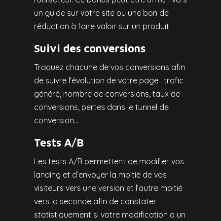
un guide sur votre site ou une bon de
réduction à faire valoir sur un produit.
Suivi des conversions
Traquez chacune de vos conversions afin
de suivre l’évolution de votre page : trafic
généré, nombre de conversions, taux de
conversions, pertes dans le tunnel de
conversion…
Tests A/B
Les tests A/B permettent de modifier vos
landing et d’envoyer la moitié de vos
visiteurs vers une version et l’autre moitié
vers la seconde afin de constater
statistiquement si votre modification a un