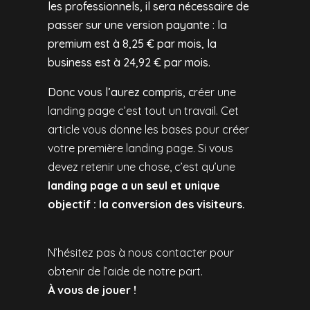
les professionnels, il sera nécessaire de
passer sur une version payante : la
premium est à 8,25 € par mois, la
business est à 24,92 € par mois.
Donc vous l’aurez compris, c
réer une
landing page c’est tout un travail. Cet
article vous donne les bases pour créer
votre première landing page. Si vous
devez retenir une chose, c’est qu’une
landing page a un seul et unique
objectif : la conversion des visiteurs.
N’hésitez pas à nous contacter pour
obtenir de l’aide de notre part.
À vous de jouer !