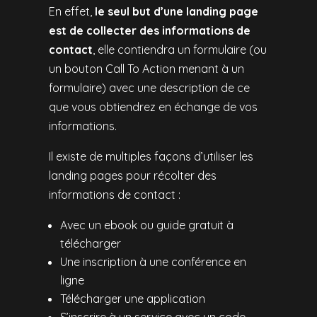
En effet,
le seul but d’une landing page
est de collecter des informations de
contact
, elle contiendra un formulaire (ou
un bouton Call To Action menant à un
formulaire) avec une description de ce
que vous obtiendrez en échange de vos
informations.
Il existe de multiples façons d’utiliser les
landing pages pour récolter des
informations de contact :
Avec un ebook ou guide gratuit à
télécharger
Une inscription à une conférence en
ligne
Télécharger une application
S’inscrire à un service avec un code