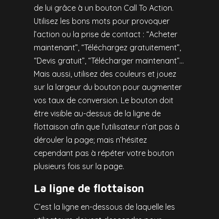
de lui grâce à un bouton Call To Action.
Utilisez les bons mots pour provoquer
l’action ou la prise de contact : “Acheter
maintenant”, “Téléchargez gratuitement”,
“Devis gratuit”, “Télécharger maintenant”…
Mais aussi, utilisez des couleurs et jouez
sur la largeur du bouton pour augmenter
vos taux de conversion. Le bouton doit
être visible au-dessus de la ligne de
flottaison afin que l’utilisateur n’ait pas à
dérouler la page; mais n’hésitez
cependant pas à répéter votre bouton
plusieurs fois sur la page.
La ligne de flottaison
C’est la ligne en-dessous de laquelle les