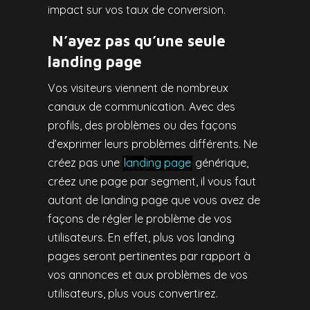
impact sur vos taux de conversion.
N’ayez pas qu’une seule
landing page
Vos visiteurs viennent de nombreux
canaux de communication. Avec des
profils, des problèmes ou des façons
d’exprimer leurs problèmes différents. Ne
créez pas une
landing page
générique,
créez une page par segment, il vous faut
autant de landing page que vous avez de
façons de régler le problème de vos
utilisateurs. En effet, plus vos landing
pages seront pertinentes par rapport à
vos annonces et aux problèmes de vos
utilisateurs, plus vous convertirez.