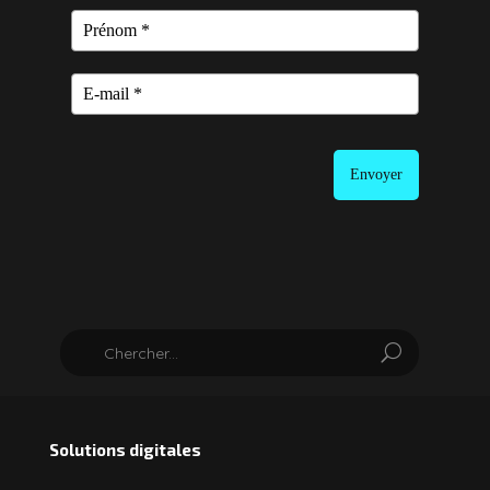
Envoyer
Solutions digitales