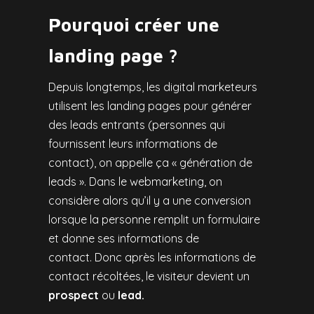
Pourquoi créer une
landing page ?
Depuis longtemps, les digital marketeurs
utilisent les landing pages pour générer
des leads entrants (personnes qui
fournissent leurs informations de
contact), on appelle ça « génération de
leads ».
Dans le webmarketing, on
considère alors qu’il y a une conversion
lorsque la personne remplit un formulaire
et donne ses informations de
contact. Donc après les informations de
contact récoltées, le visiteur devient un
prospect
ou
lead.