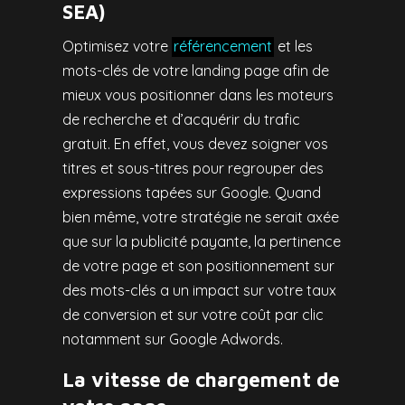
SEA)
Optimisez votre
référencement
et les
mots-clés de votre landing page afin de
mieux vous positionner dans les moteurs
de recherche et d’acquérir du trafic
gratuit. En effet, vous devez soigner vos
titres et sous-titres pour regrouper des
expressions tapées sur Google. Quand
bien même, votre stratégie ne serait axée
que sur la publicité payante, la pertinence
de votre page et son positionnement sur
des mots-clés a un impact sur votre taux
de conversion et sur votre coût par clic
notamment sur Google Adwords.
La vitesse de chargement de