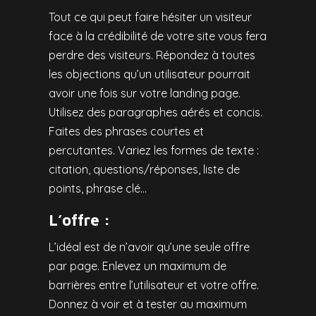
Tout ce qui peut faire hésiter un visiteur
face à la crédibilité de votre site vous fera
perdre des visiteurs.
Répondez à toutes
les objections qu’un utilisateur pourrait
avoir une fois sur votre landing page.
Utilisez des paragraphes aérés et concis.
Faites des phrases courtes et
percutantes. Variez les formes de texte :
citation, questions/réponses, liste de
points, phrase clé…
L’offre :
L’idéal est de n’avoir qu’une seule offre
par page. Enlevez un maximum de
barrières entre l’utilisateur et votre offre.
Donnez à voir et à tester au maximum