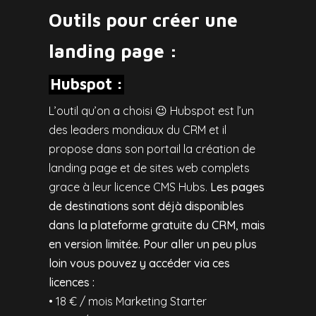
Outils pour créer une
landing page :
Hubspot :
L’outil qu’on a choisi 😉 Hubspot est l’un
des leaders mondiaux du CRM et il
propose dans son portail la création de
landing page et de sites web complets
grace à leur licence CMS Hubs.
Les pages
de destinations sont déjà disponibles
dans la plateforme gratuite du CRM, mais
en version limitée. Pour aller un peu plus
loin vous pouvez y accéder via ces
licences :
• 18 € / mois Marketing Starter