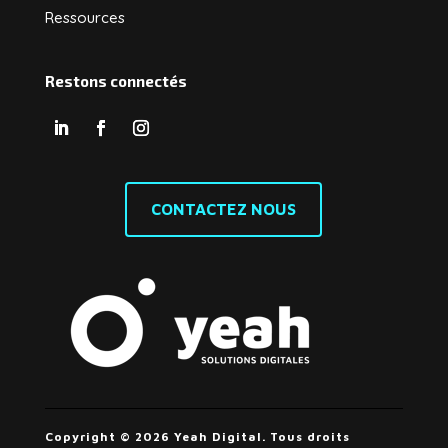
Ressources
Restons connectés
CONTACTEZ NOUS
Copyright © 2026 Yeah Digital. Tous droits