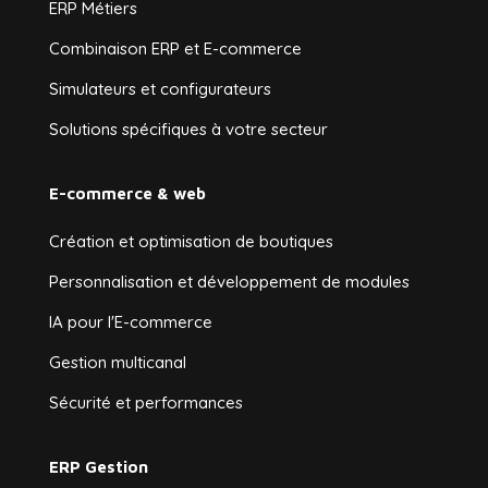
ERP Métiers
Combinaison ERP et E-commerce
Simulateurs et configurateurs
Solutions spécifiques à votre secteur
E-commerce & web
Création et optimisation de boutiques
Personnalisation et développement de modules
IA pour l'E-commerce
Gestion multicanal
Sécurité et performances
ERP Gestion